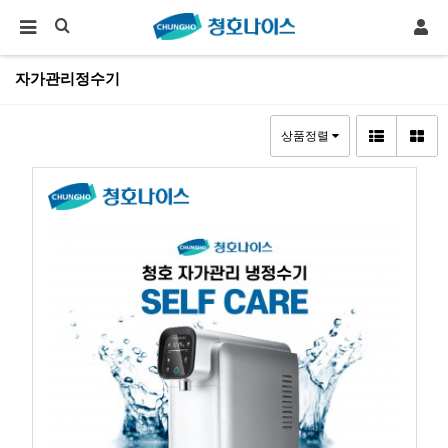
자가관리정수기
상품정렬