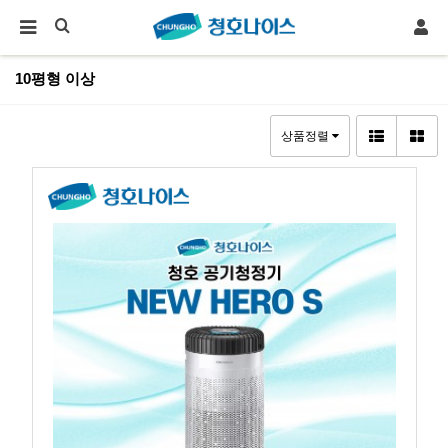
10평형 이상
상품정렬