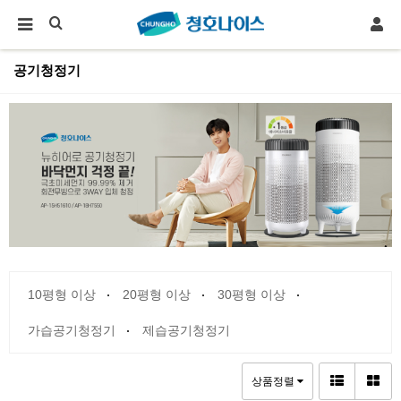
공기청정기
10평형 이상
20평형 이상
30평형 이상
가습공기청정기
제습공기청정기
상품정렬